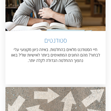
סטודנטים
חיי הסטודנט מלאים בהחלטות. באיזה כיוון מקצועי עלי
לבחור? מהם החוגים המתאימים ביותר לאישיות שלי? בואו
נהפוך ההחלטה הגדולה לקלה יותר.