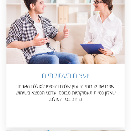
יועצים תעסוקתיים
שפרו את שירותי הייעוץ שלכם והוסיפו לסוללת האבחון
שאלון נטיות תעסוקתיות מבוסס ועדכני הנמצא בשימוש
נרחב בכל העולם.