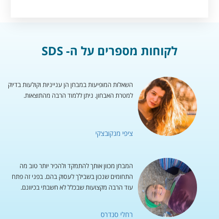
לקוחות מספרים על ה- SDS
השאלות המופיעות במבחן הן ענייניות וקולעות בדיוק
למטרת האבחון. ניתן ללמוד הרבה מהתוצאות.
ציפי מנקובצקי
המבחן מכוון אותך להתמקד ולהכיר יותר טוב מה
התחומים שנכון בשבילך לעסוק בהם. בפני זה פתח
עוד הרבה מקצועות שבכלל לא חשבתי בכיוונם.
רחלי סנדרס