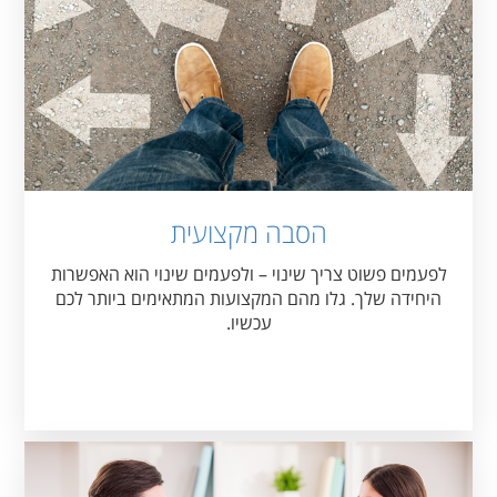
הסבה מקצועית
לפעמים פשוט צריך שינוי – ולפעמים שינוי הוא האפשרות
היחידה שלך. גלו מהם המקצועות המתאימים ביותר לכם
עכשיו.