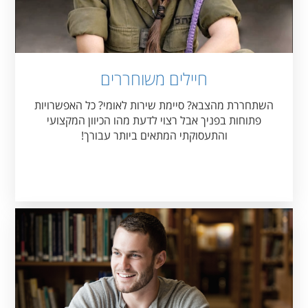
חיילים משוחררים
השתחררת מהצבא? סיימת שירות לאומי? כל האפשרויות
פתוחות בפניך אבל רצוי לדעת מהו הכיוון המקצועי
והתעסוקתי המתאים ביותר עבורך!