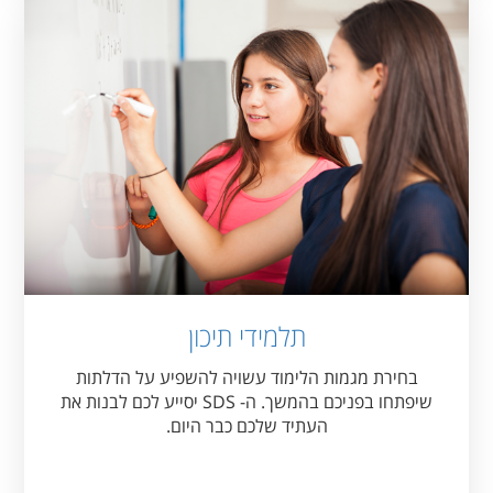
תלמידי תיכון
בחירת מגמות הלימוד עשויה להשפיע על הדלתות
שיפתחו בפניכם בהמשך. ה- SDS יסייע לכם לבנות את
העתיד שלכם כבר היום.