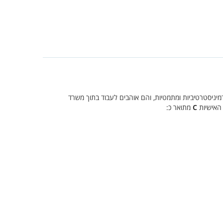
דמיניסטרטיביות ומתמטיות, והם אוהבים לעבוד בתוך משרד
 האישיות
C
מתואר כ: