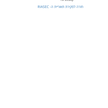
חזרה לסקירת תאוריית ה-
RIASEC