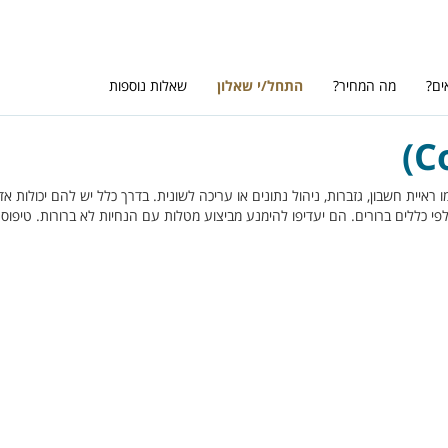
ים?
מה המחיר?
התחל/י שאלון
שאלות נוספות
ראיית חשבון, גזברות, ניהול נתונים או עריכה לשונית. בדרך כלל יש להם יכולות א
פי כללים ברורים. הם יעדיפו להימנע מביצוע מטלות עם הנחיות לא ברורות. טיפוס