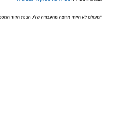
"מעולם לא הייתי מרוצה מהעבודה שלי. הבנת הקוד המסכם