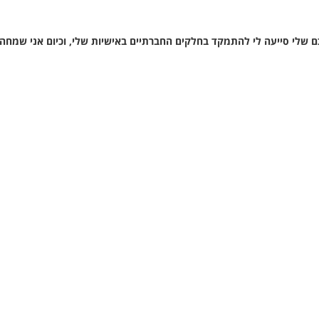
 שלי סייעה לי להתמקד בחלקים החברתיים באישיות שלי, וכיום אני שמחה