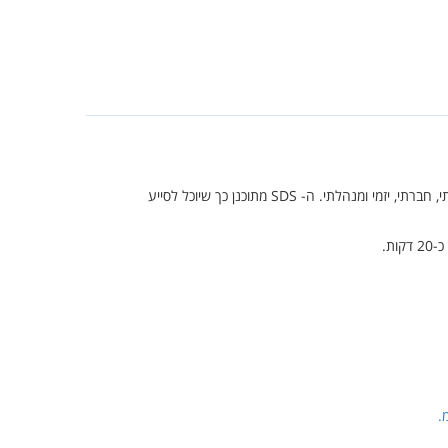
, חברתי, יזמי ומנהלתי. ה-
SDS
מתוכנן כך שיוכל לסייע
ת.
.