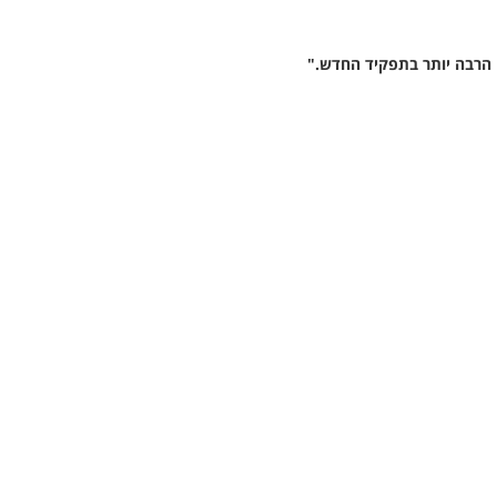
 הרבה יותר בתפקיד החדש."