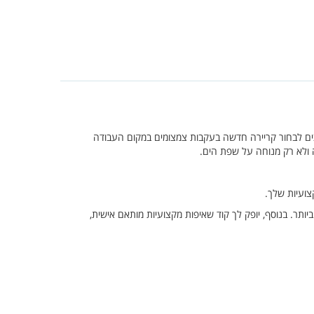
לצים לבחור קריירה חדשה בעקבות צמצומים במקום העבודה
 ולא רק מנוחה על שפת הים.
צועיות שלך.
ביותר. בנוסף, יופק לך קוד שאיפות מקצועיות מותאם אישית,