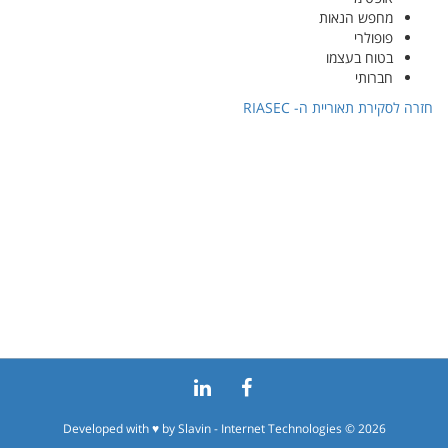
מחפש הנאות
פופולרי
בטוח בעצמו
חברותי
חזרה לסקירת תאוריית ה-
RIASEC
Developed with ♥ by
Slavin - Internet Technologies
© 2026