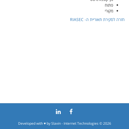
פתוח
מקורי
חזרה לסקירת תאוריית ה- RIASEC
Developed with ♥ by
Slavin - Internet Technologies
© 2026